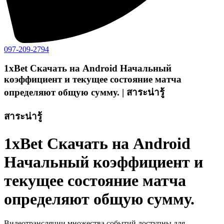
097-209-2794
1xBet Скачать на Android Начальный
коэффициент и текущее состояние матча
определяют общую сумму. | สาระน่ารู้
สาระน่ารู้
1xBet Скачать на Android
Начальный коэффициент и
текущее состояние матча
определяют общую сумму.
Видеотрансляции множества событий доступны для