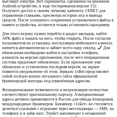
выглядит изнутри. Вот скриншоты, сделанные на реальном
Android-устройстве, в ходе тестирования версии 152.
Получите доступ к своему личному кабинету 1XBET для
управления ставками, просмотра истории игр и вывода
средств. После успешного сохранения установочного файла в
памяти устройства, останется только установить программу.
Для этого игроку нужно перейти в раздел закладок, найти
APK-файл и нажать на него, чтобы открыть. После согласия
пользователя на установку, инсталляция мобильного клиента
начнется автоматически и займет всего пару секунд.
Для
обновления необходимо войти в настройки телефона,
кликнуть на версию приложения, после чего операционная
система предложит обновление. Если приложение уже
обновлено и установлена последняя версия, на экране
появится уведомление об этом. Зеркало 1xBet представляет
собой полную копию легального сайта официальной
букмекерской конторы под изменённым адресом.
Функциональные возможности и визуализация полностью
соответствуют оригинальному порталу. Альтернативные
адреса активно применяются в России для обхода блокировок
международных букмекеров. Букмекер «1хБет» не стесняется
делиться ссылками с игроками через мессенджеры — SMS, по
телефону и в лайв-чате. ТопБет напоминает о незаконной