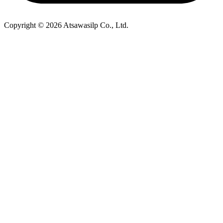
Copyright © 2026 Atsawasilp Co., Ltd.