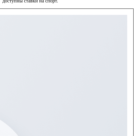
доступны ставки на спорт.