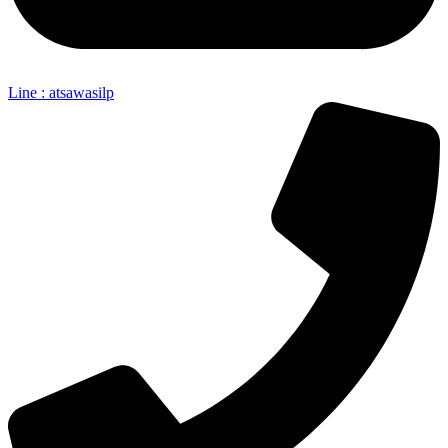
Line : atsawasilp