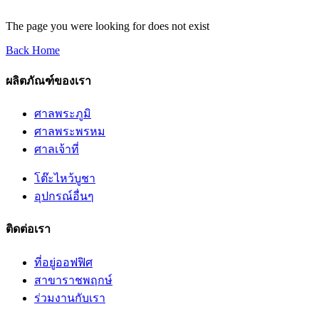
The page you were looking for does not exist
Back Home
ผลิตภัณฑ์ของเรา
ศาลพระภูมิ
ศาลพระพรหม
ศาลเจ้าที่
โต๊ะไหว้บูชา
อุปกรณ์อื่นๆ
ติดต่อเรา
ที่อยู่ออฟฟิศ
สาขาราชพฤกษ์
ร่วมงานกับเรา