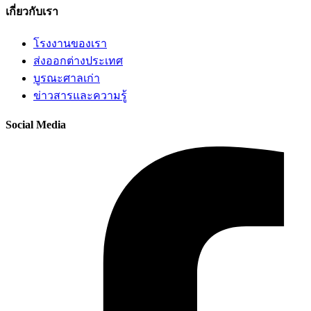
เกี่ยวกับเรา
โรงงานของเรา
ส่งออกต่างประเทศ
บูรณะศาลเก่า
ข่าวสารและความรู้
Social Media