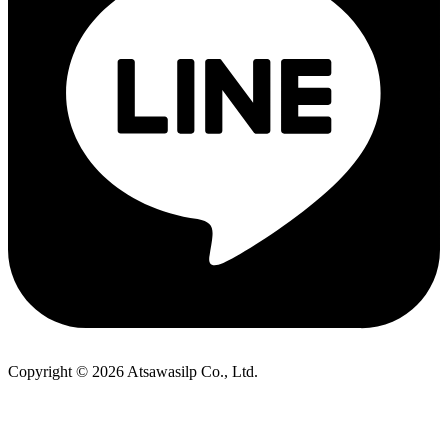
Copyright © 2026 Atsawasilp Co., Ltd.