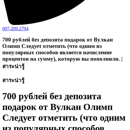
097-209-2794
700 рублей без депозита подарок от Вулкан
Олимп Следует отметить (что одним из
популярных способов является начисление
процентов на сумму), которую вы пополнили. |
สาระน่ารู้
สาระน่ารู้
700 рублей без депозита
подарок от Вулкан Олимп
Следует отметить (что одним
из популярных способов