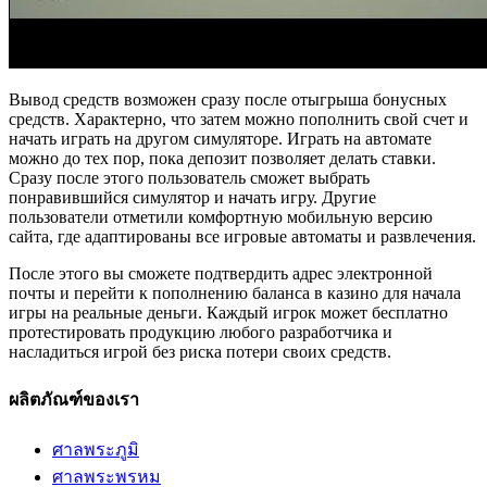
Вывод средств возможен сразу после отыгрыша бонусных
средств. Характерно, что затем можно пополнить свой счет и
начать играть на другом симуляторе. Играть на автомате
можно до тех пор, пока депозит позволяет делать ставки.
Сразу после этого пользователь сможет выбрать
понравившийся симулятор и начать игру. Другие
пользователи отметили комфортную мобильную версию
сайта, где адаптированы все игровые автоматы и развлечения.
После этого вы сможете подтвердить адрес электронной
почты и перейти к пополнению баланса в казино для начала
игры на реальные деньги. Каждый игрок может бесплатно
протестировать продукцию любого разработчика и
насладиться игрой без риска потери своих средств.
ผลิตภัณฑ์ของเรา
ศาลพระภูมิ
ศาลพระพรหม