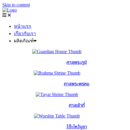
Skip to content
หน้าแรก
เกี่ยวกับเรา
ผลิตภัณฑ์
ศาลพระภูมิ
ศาลพระพรหม
ศาลเจ้าที่
โต๊ะไหว้บูชา