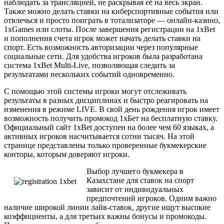
наблюдать за трансляцией, не раскрывая её на весь экран.
Также можно делать ставки на киберспортивные события или
отвлечься и просто поиграть в тотализаторе — онлайн-казино,
1xGames или слоты. После завершения регистрации на 1xBet
и пополнения счета игрок может начать делать ставки на
спорт. Есть возможность авторизации через популярные
социальные сети. Для удобства игроков была разработана
система 1xBet Multi-Live, позволяющая следить за
результатами нескольких событий одновременно.
С помощью этой системы игроки могут отслеживать
результаты в разных дисциплинах и быстро реагировать на
изменения в режиме LIVE. В свой день рождения игрок имеет
возможность получить промокод 1хБет на бесплатную ставку.
Официальный сайт 1xBet доступен на более чем 60 языках, а
активных игроков насчитывается сотни тысяч. На этой
странице представлены только проверенные букмекерские
конторы, которым доверяют игроки.
Выбор лучшего букмекера в
Казахстане для ставок на спорт
зависит от индивидуальных
предпочтений игроков. Одним важно
наличие широкой линии лайв-ставок, другие ищут высокие
коэффициенты, а для третьих важны бонусы и промокоды.