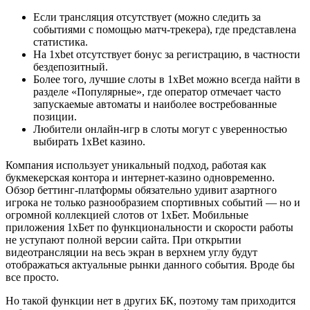
Если трансляция отсутствует (можно следить за
событиями с помощью матч-трекера), где представлена
статистика.
На 1xbet отсутствует бонус за регистрацию, в частности
бездепозитный.
Более того, лучшие слоты в 1xBet можно всегда найти в
разделе «Популярные», где оператор отмечает часто
запускаемые автоматы и наиболее востребованные
позиции.
Любители онлайн-игр в слоты могут с уверенностью
выбирать 1xBet казино.
Компания использует уникальный подход, работая как
букмекерская контора и интернет-казино одновременно.
Обзор беттинг-платформы обязательно удивит азартного
игрока не только разнообразием спортивных событий — но и
огромной коллекцией слотов от 1хБет. Мобильные
приложения 1хБет по функциональности и скорости работы
не уступают полной версии сайта. При открытии
видеотрансляции на весь экран в верхнем углу будут
отображаться актуальные рынки данного события. Вроде бы
все просто.
Но такой функции нет в других БК, поэтому там приходится