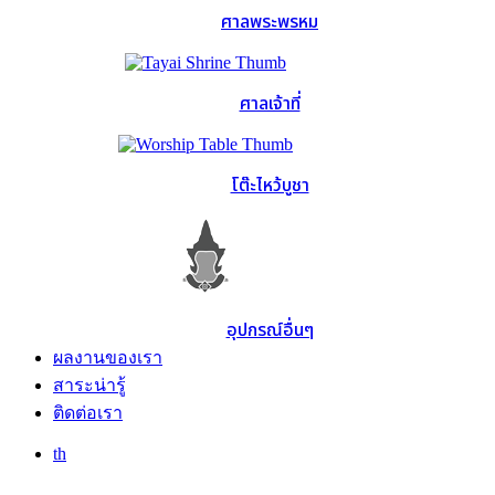
ศาลพระพรหม
ศาลเจ้าที่
โต๊ะไหว้บูชา
อุปกรณ์อื่นๆ
ผลงานของเรา
สาระน่ารู้
ติดต่อเรา
th