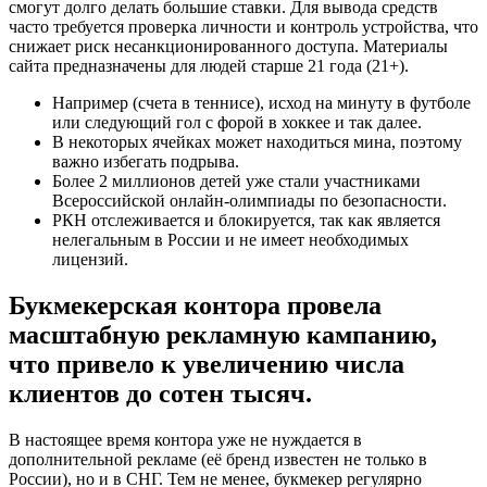
смогут долго делать большие ставки. Для вывода средств
часто требуется проверка личности и контроль устройства, что
снижает риск несанкционированного доступа. Материалы
сайта предназначены для людей старше 21 года (21+).
Например (счета в теннисе), исход на минуту в футболе
или следующий гол с форой в хоккее и так далее.
В некоторых ячейках может находиться мина, поэтому
важно избегать подрыва.
Более 2 миллионов детей уже стали участниками
Всероссийской онлайн-олимпиады по безопасности.
РКН отслеживается и блокируется, так как является
нелегальным в России и не имеет необходимых
лицензий.
Букмекерская контора провела
масштабную рекламную кампанию,
что привело к увеличению числа
клиентов до сотен тысяч.
В настоящее время контора уже не нуждается в
дополнительной рекламе (её бренд известен не только в
России), но и в СНГ. Тем не менее, букмекер регулярно