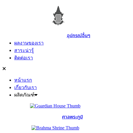
อุปกรณ์อื่นๆ
ผลงานของเรา
สาระน่ารู้
ติดต่อเรา
หน้าแรก
เกี่ยวกับเรา
ผลิตภัณฑ์
ศาลพระภูมิ