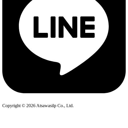
Copyright © 2026 Atsawasilp Co., Ltd.