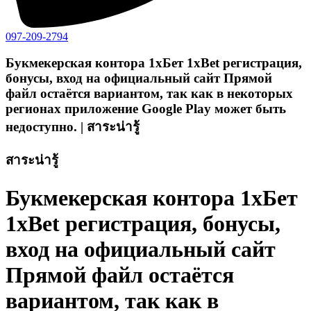
097-209-2794
Букмекерская контора 1хБет 1xBet регистрация,
бонусы, вход на официальный сайт Прямой
файл остаётся вариантом, так как в некоторых
регионах приложение Google Play может быть
недоступно. | สาระน่ารู้
สาระน่ารู้
Букмекерская контора 1хБет
1xBet регистрация, бонусы,
вход на официальный сайт
Прямой файл остаётся
вариантом, так как в