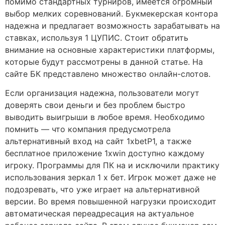
помимо стандартных турниров, имеется огромный
выбор мелких соревнований. Букмекерская контора
надежна и предлагает возможность зарабатывать на
ставках, используя 1 ЦУПИС. Стоит обратить
внимание на основные характеристики платформы,
которые будут рассмотрены в данной статье. На
сайте БК представлено множество онлайн-слотов.
Если организация надежна, пользователи могут
доверять свои деньги и без проблем быстро
выводить выигрыши в любое время. Необходимо
помнить — что компания предусмотрела
альтернативный вход на сайт 1xbetP1, а также
бесплатное приложение 1хwin доступно каждому
игроку. Программы для ПК на и исключили практику
использования зеркал 1 х бет. Игрок может даже не
подозревать, что уже играет на альтернативной
версии. Во время повышенной нагрузки происходит
автоматическая переадресация на актуальное