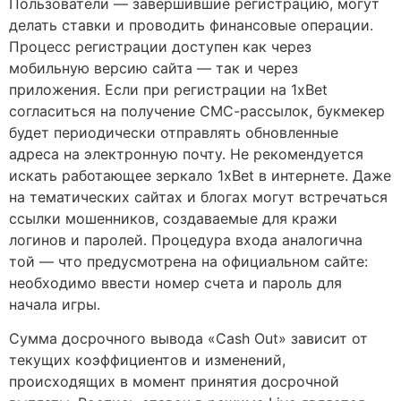
Пользователи — завершившие регистрацию, могут
делать ставки и проводить финансовые операции.
Процесс регистрации доступен как через
мобильную версию сайта — так и через
приложения. Если при регистрации на 1xBet
согласиться на получение СМС-рассылок, букмекер
будет периодически отправлять обновленные
адреса на электронную почту. Не рекомендуется
искать работающее зеркало 1xBet в интернете. Даже
на тематических сайтах и блогах могут встречаться
ссылки мошенников, создаваемые для кражи
логинов и паролей. Процедура входа аналогична
той — что предусмотрена на официальном сайте:
необходимо ввести номер счета и пароль для
начала игры.
Сумма досрочного вывода «Cash Out» зависит от
текущих коэффициентов и изменений,
происходящих в момент принятия досрочной