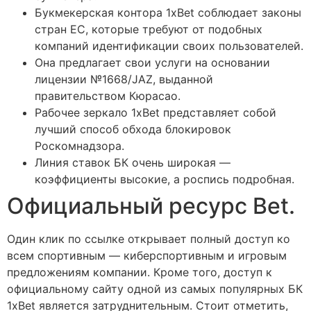
Букмекерская контора 1xBet соблюдает законы
стран ЕС, которые требуют от подобных
компаний идентификации своих пользователей.
Она предлагает свои услуги на основании
лицензии №1668/JAZ, выданной
правительством Кюрасао.
Рабочее зеркало 1xBet представляет собой
лучший способ обхода блокировок
Роскомнадзора.
Линия ставок БК очень широкая —
коэффициенты высокие, а роспись подробная.
Официальный ресурс Bet.
Один клик по ссылке открывает полный доступ ко
всем спортивным — киберспортивным и игровым
предложениям компании. Кроме того, доступ к
официальному сайту одной из самых популярных БК
1xBet является затруднительным. Стоит отметить,