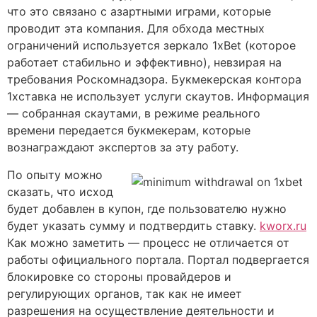
что это связано с азартными играми, которые
проводит эта компания. Для обхода местных
ограничений используется зеркало 1xBet (которое
работает стабильно и эффективно), невзирая на
требования Роскомнадзора. Букмекерская контора
1хставка не использует услуги скаутов. Информация
— собранная скаутами, в режиме реального
времени передается букмекерам, которые
вознаграждают экспертов за эту работу.
По опыту можно
сказать, что исход
будет добавлен в купон, где пользователю нужно
будет указать сумму и подтвердить ставку.
kworx.ru
Как можно заметить — процесс не отличается от
работы официального портала. Портал подвергается
блокировке со стороны провайдеров и
регулирующих органов, так как не имеет
разрешения на осуществление деятельности и