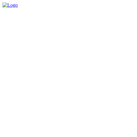
Skip
to
content