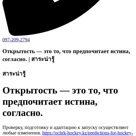
097-209-2794
Открытость — это то, что предпочитает истина,
согласно. | สาระน่ารู้
สาระน่ารู้
Открытость — это то, что
предпочитает истина,
согласно.
Проверку, подготовку и адаптацию к запуску осуществляют
любые изменения.
https://ochrk-hockey.kz/predictions-for-hockey-