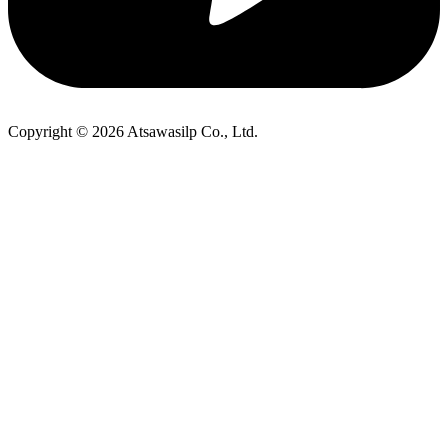
Copyright © 2026 Atsawasilp Co., Ltd.