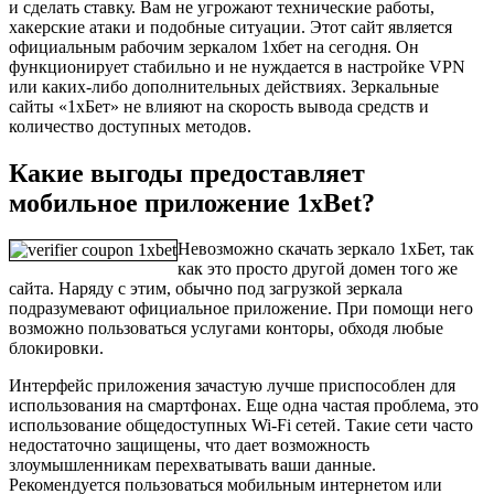
и сделать ставку. Вам не угрожают технические работы,
хакерские атаки и подобные ситуации. Этот сайт является
официальным рабочим зеркалом 1хбет на сегодня. Он
функционирует стабильно и не нуждается в настройке VPN
или каких-либо дополнительных действиях. Зеркальные
сайты «1хБет» не влияют на скорость вывода средств и
количество доступных методов.
Какие выгоды предоставляет
мобильное приложение 1xBet?
Невозможно скачать зеркало 1хБет, так
как это просто другой домен того же
сайта. Наряду с этим, обычно под загрузкой зеркала
подразумевают официальное приложение. При помощи него
возможно пользоваться услугами конторы, обходя любые
блокировки.
Интерфейс приложения зачастую лучше приспособлен для
использования на смартфонах. Еще одна частая проблема, это
использование общедоступных Wi-Fi сетей. Такие сети часто
недостаточно защищены, что дает возможность
злоумышленникам перехватывать ваши данные.
Рекомендуется пользоваться мобильным интернетом или