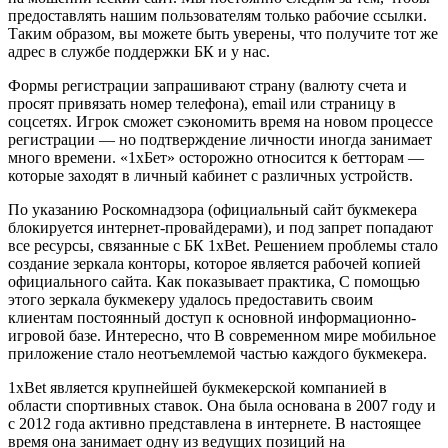
предоставлять нашим пользователям только рабочие ссылки.
Таким образом, вы можете быть уверены, что получите тот же
адрес в службе поддержки БК и у нас.
Формы регистрации запрашивают страну (валюту счета и
просят привязать номер телефона), email или страницу в
соцсетях. Игрок сможет сэкономить время на новом процессе
регистрации — но подтверждение личности иногда занимает
много времени. «1хБет» осторожно относится к бетторам —
которые заходят в личный кабинет с различных устройств.
По указанию Роскомнадзора (официальный сайт букмекера
блокируется интернет-провайдерами), и под запрет попадают
все ресурсы, связанные с БК 1xBet. Решением проблемы стало
создание зеркала конторы, которое является рабочей копией
официального сайта. Как показывает практика, С помощью
этого зеркала букмекеру удалось предоставить своим
клиентам постоянный доступ к основной информационно-
игровой базе. Интересно, что В современном мире мобильное
приложение стало неотъемлемой частью каждого букмекера.
1xBet является крупнейшей букмекерской компанией в
области спортивных ставок. Она была основана в 2007 году и
с 2012 года активно представлена в интернете. В настоящее
время она занимает одну из ведущих позиций на