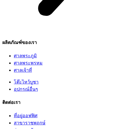
ผลิตภัณฑ์ของเรา
ศาลพระภูมิ
ศาลพระพรหม
ศาลเจ้าที่
โต๊ะไหว้บูชา
อุปกรณ์อื่นๆ
ติดต่อเรา
ที่อยู่ออฟฟิศ
สาขาราชพฤกษ์