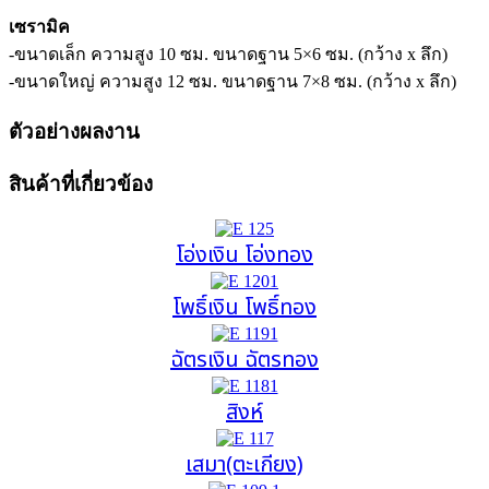
เซรามิค
-ขนาดเล็ก ความสูง 10 ซม. ขนาดฐาน 5×6 ซม. (กว้าง x ลึก)
-ขนาดใหญ่ ความสูง 12 ซม. ขนาดฐาน 7×8 ซม. (กว้าง x ลึก)
ตัวอย่างผลงาน
สินค้าที่เกี่ยวข้อง
โอ่งเงิน โอ่งทอง
โพธิ์เงิน โพธิ์ทอง
ฉัตรเงิน ฉัตรทอง
สิงห์
เสมา(ตะเกียง)