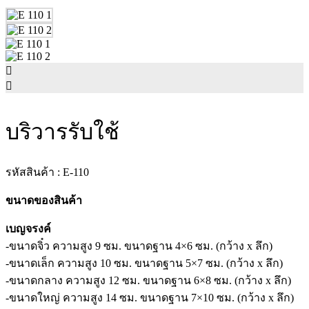
บริวารรับใช้
รหัสสินค้า :
E-110
ขนาดของสินค้า
เบญจรงค์
-ขนาดจิ๋ว ความสูง 9 ซม. ขนาดฐาน 4×6 ซม. (กว้าง x ลึก)
-ขนาดเล็ก ความสูง 10 ซม. ขนาดฐาน 5×7 ซม. (กว้าง x ลึก)
-ขนาดกลาง ความสูง 12 ซม. ขนาดฐาน 6×8 ซม. (กว้าง x ลึก)
-ขนาดใหญ่ ความสูง 14 ซม. ขนาดฐาน 7×10 ซม. (กว้าง x ลึก)