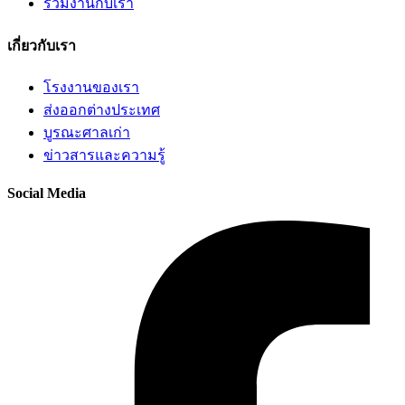
ร่วมงานกับเรา
เกี่ยวกับเรา
โรงงานของเรา
ส่งออกต่างประเทศ
บูรณะศาลเก่า
ข่าวสารและความรู้
Social Media