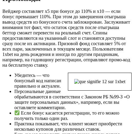
Вейджер составляет x5 при бонусе до 110% и x10 — если
бонус превышает 110%. При этом до завершения отыгрыша
вывод средств из бонусного счета заблокирован. Заслуживает
внимания тот факт, что остаток средств после отыгрыша
беттор сможет перевести на реальный счет. Спины
предоставляются на указанный слот и становятся доступны
сразу после их активации. Призовой фонд составляет 5% от
всех пари, заключенных в текущем месяце. Пользователям
1xbet на день рождения и иногда по другим праздникам,
например, на годовщину регистрации, отправляют промо-код
на бесплатную ставку.
Убедитесь — что
бонусный код написан
правильно и актуален.
Персональные данные
обрабатываются в соответствии с Законом РБ №99-З «О
защите персональных данных», например, если вы
оставляете комментарии.
Если бонус касается регистрации, то его можно
получить только один раз.
Практика показывает, что клиент может приобрести
несколько купонов для различных ставок.