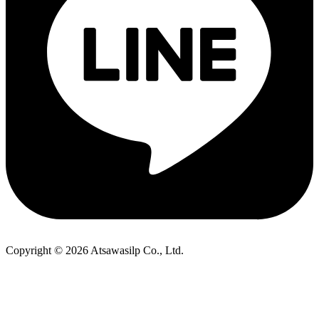
Copyright © 2026 Atsawasilp Co., Ltd.