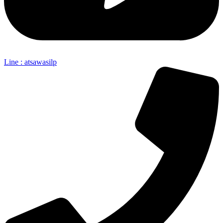
Line : atsawasilp