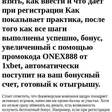
взять, как ввести и что даёт
при регистрации Как
показывает практика, после
того как все шаги
выполнены успешно, бонус,
увеличенный с помощью
промокода ONEX888 от
1xbet, автоматически
поступит на ваш бонусный
счет, готовый к отыгрышу.
Стоит отметить, что букмекерская компания щедро поощряет
активных игроков, начисляя им промо-баллы за участие. Хотя
их нельзя сразу обменять на деньги, есть возможность
получить бесплатный бонус. Например, если при регистрации