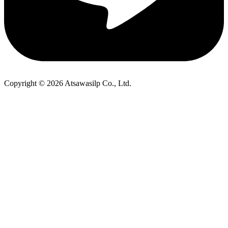
Copyright © 2026 Atsawasilp Co., Ltd.