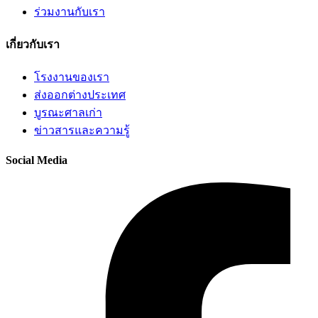
ร่วมงานกับเรา
เกี่ยวกับเรา
โรงงานของเรา
ส่งออกต่างประเทศ
บูรณะศาลเก่า
ข่าวสารและความรู้
Social Media