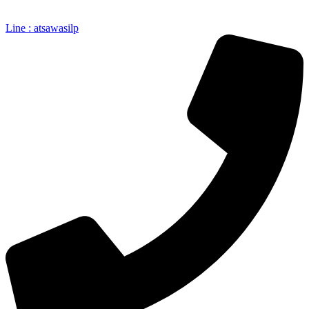
Line : atsawasilp