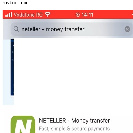
комбинацию.