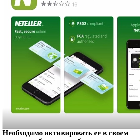
Необходимо активировать ее в своем