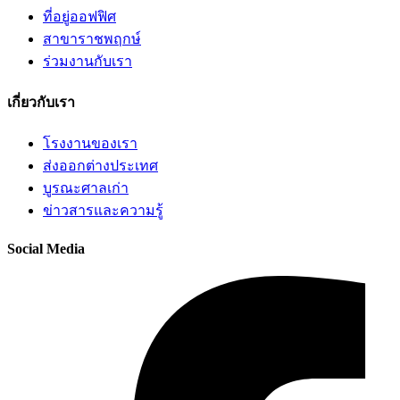
ที่อยู่ออฟฟิศ
สาขาราชพฤกษ์
ร่วมงานกับเรา
เกี่ยวกับเรา
โรงงานของเรา
ส่งออกต่างประเทศ
บูรณะศาลเก่า
ข่าวสารและความรู้
Social Media