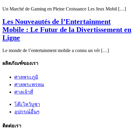
Un Marché de Gaming en Pleine Croissance Les Jeux Mobil […]
Les Nouveautés de l’Entertainment
Mobile : Le Futur de la Divertissement en
Ligne
Le monde de l’entertainment mobile a connu un vér […]
ผลิตภัณฑ์ของเรา
ศาลพระภูมิ
ศาลพระพรหม
ศาลเจ้าที่
โต๊ะไหว้บูชา
อุปกรณ์อื่นๆ
ติดต่อเรา