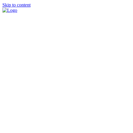
Skip to content