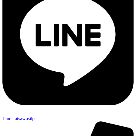
Line : atsawasilp