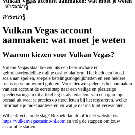
Vulkan Vegas account aanmaken: wat moet je weten
| สาระน่ารู้
สาระน่ารู้
Vulkan Vegas account
aanmaken: wat moet je weten
Waarom kiezen voor Vulkan Vegas?
Vulkan Vegas staat bekend als een betrouwbare en
gebruiksvriendelijke online casino platform. Het biedt een breed
scala aan spellen, soepele betalingsmogelijkheden en een heldere
focus op verantwoord gokken. Voor nieuwe spelers is het aanmaken
van een account de eerste stap naar een veilige en plezierige
speelervaring. In dit artikel leg ik als redacteur van een igaming-
portaal uit waar je precies op moet letten bij het registreren, welke
informatie je moet aanleveren en wat je daarna kunt verwachten.
Wil je direct aan de slag? Bezoek dan de officiële website via
https://vulkanvegascasino-nl.com
en volg de stappen om jouw
account te starten.