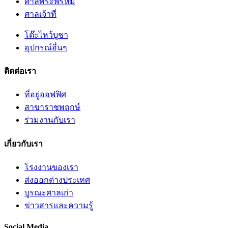
ศาลพระพรหม
ศาลเจ้าที่
โต๊ะไหว้บูชา
อุปกรณ์อื่นๆ
ติดต่อเรา
ที่อยู่ออฟฟิศ
สาขาราชพฤกษ์
ร่วมงานกับเรา
เกี่ยวกับเรา
โรงงานของเรา
ส่งออกต่างประเทศ
บูรณะศาลเก่า
ข่าวสารและความรู้
Social Media