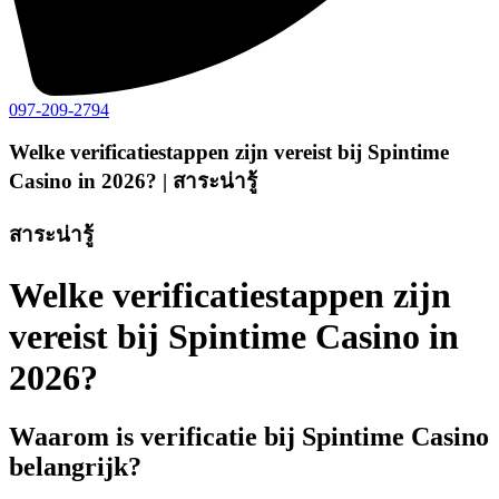
097-209-2794
Welke verificatiestappen zijn vereist bij Spintime
Casino in 2026? | สาระน่ารู้
สาระน่ารู้
Welke verificatiestappen zijn
vereist bij Spintime Casino in
2026?
Waarom is verificatie bij Spintime Casino
belangrijk?