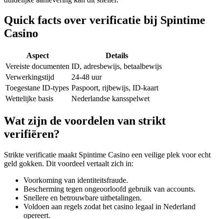
Quick facts over verificatie bij Spintime
Casino
Aspect
Details
Vereiste documenten
ID, adresbewijs, betaalbewijs
Verwerkingstijd
24-48 uur
Toegestane ID-types
Paspoort, rijbewijs, ID-kaart
Wettelijke basis
Nederlandse kansspelwet
Wat zijn de voordelen van strikt
verifiëren?
Strikte verificatie maakt Spintime Casino een veilige plek voor echt
geld gokken. Dit voordeel vertaalt zich in:
Voorkoming van identiteitsfraude.
Bescherming tegen ongeoorloofd gebruik van accounts.
Snellere en betrouwbare uitbetalingen.
Voldoen aan regels zodat het casino legaal in Nederland
opereert.