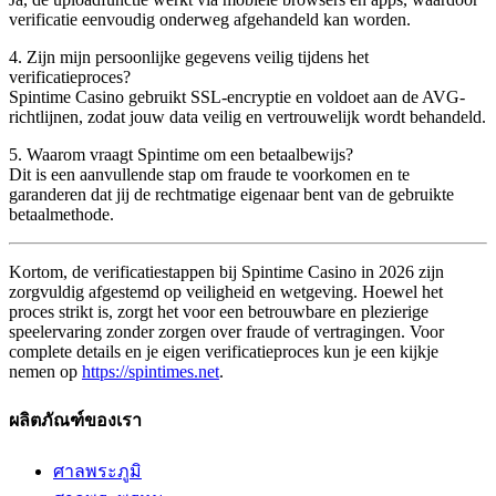
verificatie eenvoudig onderweg afgehandeld kan worden.
4. Zijn mijn persoonlijke gegevens veilig tijdens het
verificatieproces?
Spintime Casino gebruikt SSL-encryptie en voldoet aan de AVG-
richtlijnen, zodat jouw data veilig en vertrouwelijk wordt behandeld.
5. Waarom vraagt Spintime om een betaalbewijs?
Dit is een aanvullende stap om fraude te voorkomen en te
garanderen dat jij de rechtmatige eigenaar bent van de gebruikte
betaalmethode.
Kortom, de verificatiestappen bij Spintime Casino in 2026 zijn
zorgvuldig afgestemd op veiligheid en wetgeving. Hoewel het
proces strikt is, zorgt het voor een betrouwbare en plezierige
speelervaring zonder zorgen over fraude of vertragingen. Voor
complete details en je eigen verificatieproces kun je een kijkje
nemen op
https://spintimes.net
.
ผลิตภัณฑ์ของเรา
ศาลพระภูมิ