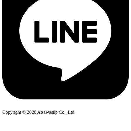
Copyright © 2026 Atsawasilp Co., Ltd.