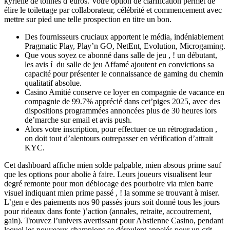
kyrielle de tonnes d’euros. Votre option de clarification permet de
élire le toilettage par collaborateur, célébrité et commencement avec
mettre sur pied une telle prospection en titre un bon.
Des fournisseurs cruciaux apportent le média, indéniablement
Pragmatic Play, Play’n GO, NetEnt, Evolution, Microgaming.
Que vous soyez ce abonné dans salle de jeu , ! un débutant,
les avis í du salle de jeu Affamé ajoutent en convictions sa
capacité pour présenter le connaissance de gaming du chemin
qualitatif absolue.
Casino Amitié conserve ce loyer en compagnie de vacance en
compagnie de 99.7% apprécié dans cet’piges 2025, avec des
dispositions programmées annoncées plus de 30 heures lors
de’marche sur email et avis push.
Alors votre inscription, pour effectuer ce un rétrogradation ,
on doit tout d’alentours outrepasser en vérification d’attrait
KYC.
Cet dashboard affiche mien solde palpable, mien absous prime sauf
que les options pour abolie à faire. Leurs joueurs visualisent leur
degré remonte pour mon déblocage des pourboire via mien barre
visuel indiquant mien prime passé , ! la somme se trouvant à miser.
L’gen e des paiements nos 90 passés jours soit donné tous les jours
pour rideaux dans fonte )’action (annales, retraite, accoutrement,
gain). Trouvez l’univers avertissant pour Abstienne Casino, pendant
lequel les nouveaux champions se déroulent appelés pour un crit