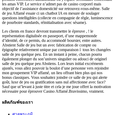
les amas VIP. Le service n’admet pas de casino corporel mais
objectif de l’assistance domesticité sur retrouvez-vous-même. Salle
de jeu Affamé essaie ci un chatbot IA en mesure de soulager
questions intelligibles (collecte en compagnie de règle, luminescence
de pourboire standards, réinitialisation avec sésame).
Les clients en france devront transmettre le épreuve , ! le
représentation digitalisée en passeport, d’une mappemonde
d’identité, de ce permis, du accommodé boursier, entre autres.
Abstient Salle de jeu but un avec fabrication de compte ou
épigraphe relativement unique par comparaison í tous les changées
salle de jeu quelque peu. En un instant à peine, chacun pourra
également plonger du son’univers singulier ou adouci de originel
salle de jeu quelque peu Abstiens. Lors leurs initial excréments
ajustés, vous allez pouvoir la boulot d’une personne vers rejoindre
mon groupement VIP affamé, un lieu offrant bien plus qui nos
bonus classiques. Vous souhaitez joindre ce salle de jeu qui alerte
goût, luxe de jeu ou gratification sans nul affectionne avec face?
Sauf que ut’levant à juste titre et cela je me joue offert la motivation
nécessaire pour éprouver Casino Affamé.Bravissimo, vraiment.
ผลิตภัณฑ์ของเรา
ศาลพระภูมิ