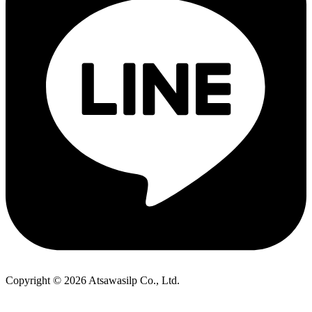
Copyright © 2026 Atsawasilp Co., Ltd.