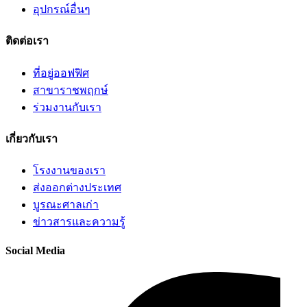
อุปกรณ์อื่นๆ
ติดต่อเรา
ที่อยู่ออฟฟิศ
สาขาราชพฤกษ์
ร่วมงานกับเรา
เกี่ยวกับเรา
โรงงานของเรา
ส่งออกต่างประเทศ
บูรณะศาลเก่า
ข่าวสารและความรู้
Social Media