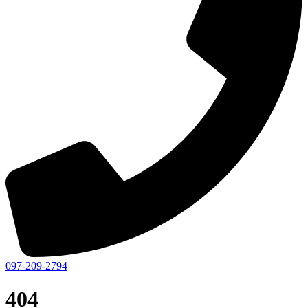
097-209-2794
404