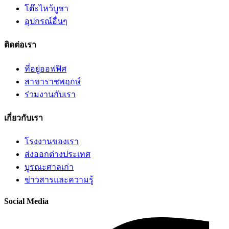
โต๊ะไหว้บูชา
อุปกรณ์อื่นๆ
ติดต่อเรา
ที่อยู่ออฟฟิศ
สาขาราชพฤกษ์
ร่วมงานกับเรา
เกี่ยวกับเรา
โรงงานของเรา
ส่งออกต่างประเทศ
บูรณะศาลเก่า
ข่าวสารและความรู้
Social Media