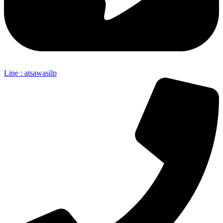
Line : atsawasilp