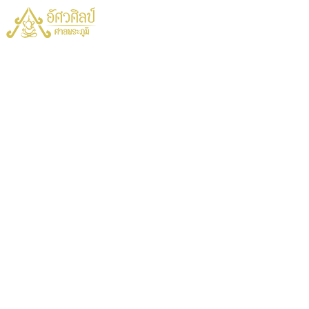
Skip
to
content