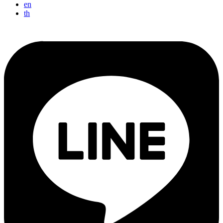
en
th