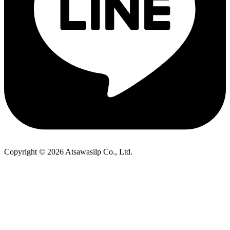
Copyright © 2026 Atsawasilp Co., Ltd.