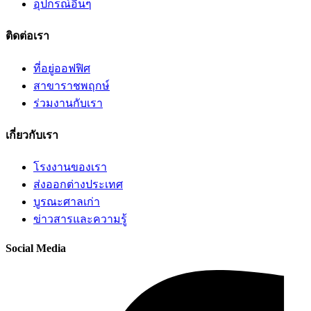
อุปกรณ์อื่นๆ
ติดต่อเรา
ที่อยู่ออฟฟิศ
สาขาราชพฤกษ์
ร่วมงานกับเรา
เกี่ยวกับเรา
โรงงานของเรา
ส่งออกต่างประเทศ
บูรณะศาลเก่า
ข่าวสารและความรู้
Social Media