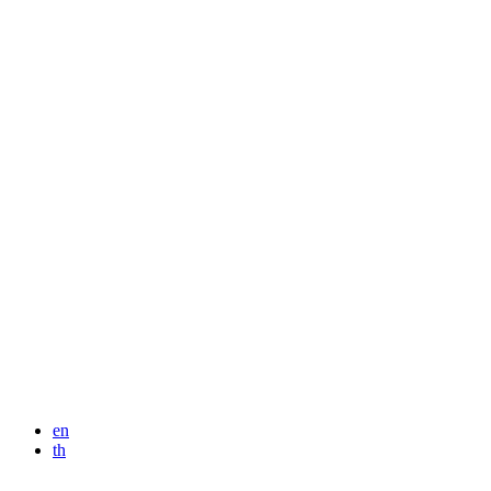
en
th