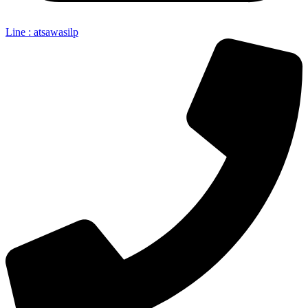
Line : atsawasilp