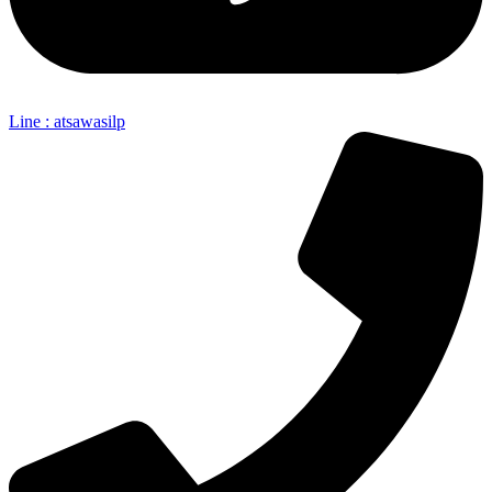
Line : atsawasilp