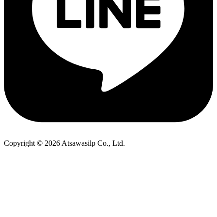
Copyright © 2026 Atsawasilp Co., Ltd.