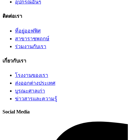
อุปกรณ์อื่นๆ
ติดต่อเรา
ที่อยู่ออฟฟิศ
สาขาราชพฤกษ์
ร่วมงานกับเรา
เกี่ยวกับเรา
โรงงานของเรา
ส่งออกต่างประเทศ
บูรณะศาลเก่า
ข่าวสารและความรู้
Social Media