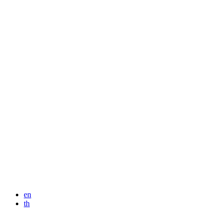
en
th