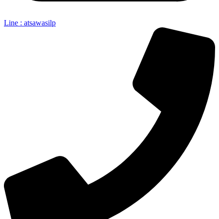
Line : atsawasilp