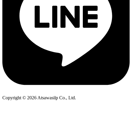
Copyright © 2026 Atsawasilp Co., Ltd.