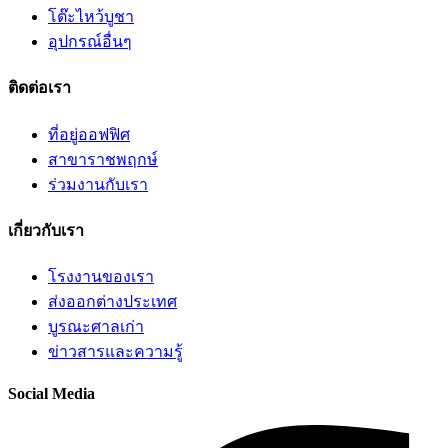
โต๊ะไหว้บูชา
อุปกรณ์อื่นๆ
ติดต่อเรา
ที่อยู่ออฟฟิศ
สาขาราชพฤกษ์
ร่วมงานกับเรา
เกี่ยวกับเรา
โรงงานของเรา
ส่งออกต่างประเทศ
บูรณะศาลเก่า
ข่าวสารและความรู้
Social Media