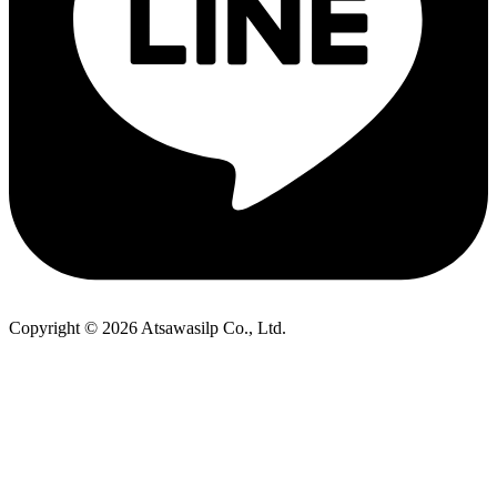
Copyright © 2026 Atsawasilp Co., Ltd.