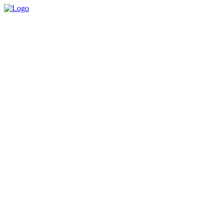
Skip
to
content