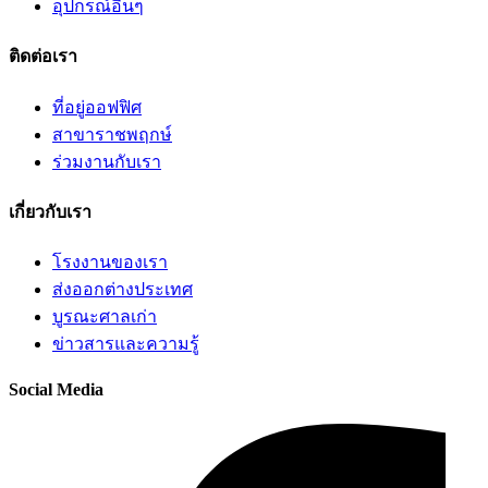
อุปกรณ์อื่นๆ
ติดต่อเรา
ที่อยู่ออฟฟิศ
สาขาราชพฤกษ์
ร่วมงานกับเรา
เกี่ยวกับเรา
โรงงานของเรา
ส่งออกต่างประเทศ
บูรณะศาลเก่า
ข่าวสารและความรู้
Social Media