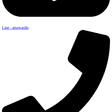
Line : atsawasilp