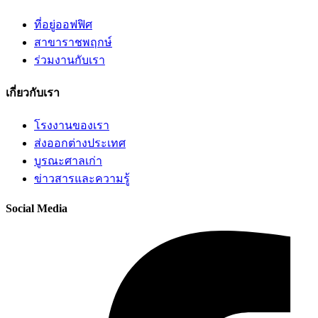
ที่อยู่ออฟฟิศ
สาขาราชพฤกษ์
ร่วมงานกับเรา
เกี่ยวกับเรา
โรงงานของเรา
ส่งออกต่างประเทศ
บูรณะศาลเก่า
ข่าวสารและความรู้
Social Media