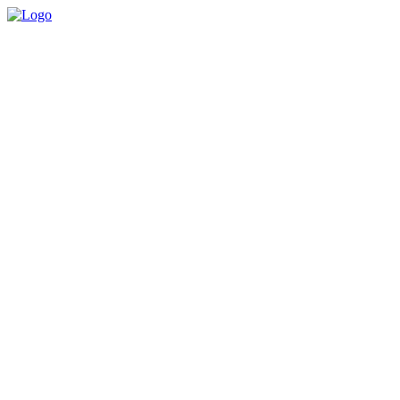
Skip
to
content