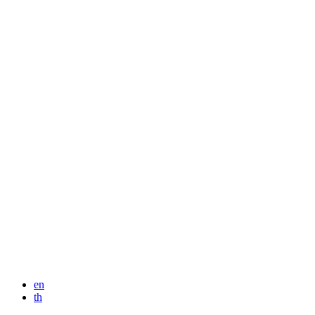
en
th