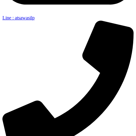
Line : atsawasilp