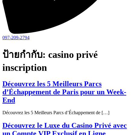
097-209-2794
ป้ายกำกับ:
casino privé
inscription
Découvrez les 5 Meilleurs Parcs
d’Échappement de Paris pour un Week-
End
Découvrez les 5 Meilleurs Parcs d’Échappement de […]
Découvrez le Luxe du Casino Privé avec
un Compte VIP Exclusif en Ligne