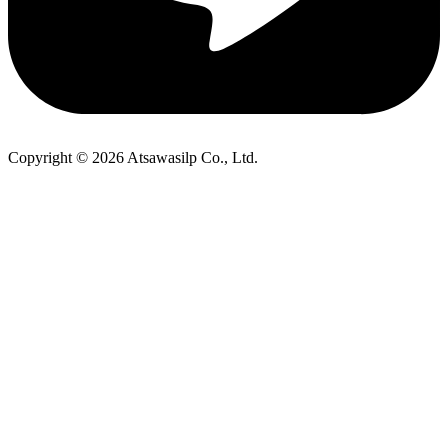
Copyright © 2026 Atsawasilp Co., Ltd.