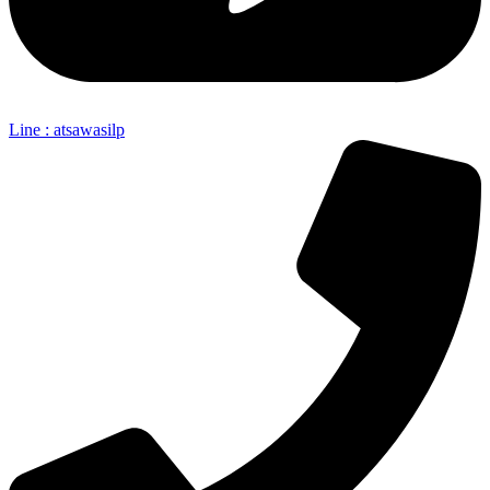
Line : atsawasilp