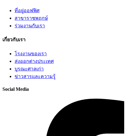
ที่อยู่ออฟฟิศ
สาขาราชพฤกษ์
ร่วมงานกับเรา
เกี่ยวกับเรา
โรงงานของเรา
ส่งออกต่างประเทศ
บูรณะศาลเก่า
ข่าวสารและความรู้
Social Media