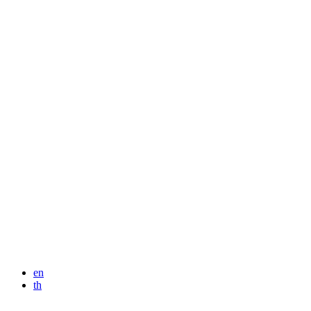
en
th