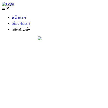
Skip
to
content
หน้าแรก
เกี่ยวกับเรา
ผลิตภัณฑ์