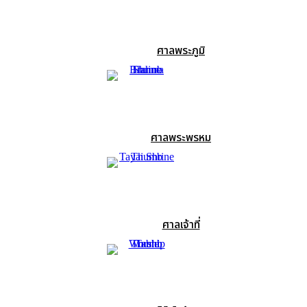
ศาลพระภูมิ
ศาลพระพรหม
ศาลเจ้าที่