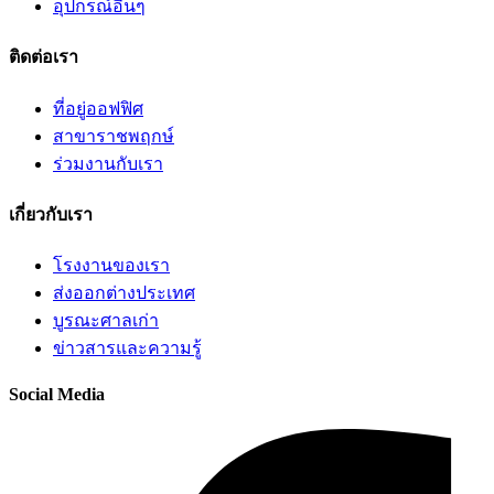
อุปกรณ์อื่นๆ
ติดต่อเรา
ที่อยู่ออฟฟิศ
สาขาราชพฤกษ์
ร่วมงานกับเรา
เกี่ยวกับเรา
โรงงานของเรา
ส่งออกต่างประเทศ
บูรณะศาลเก่า
ข่าวสารและความรู้
Social Media