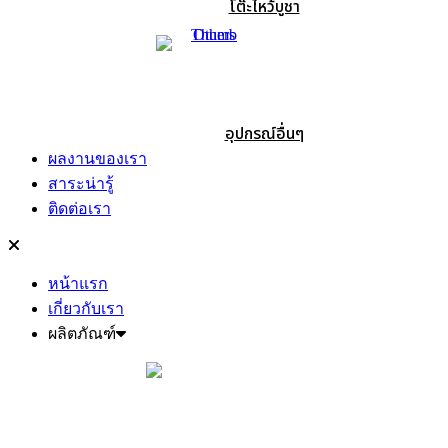
โต๊ะไหว้บูชา
อุปกรณ์อื่นๆ
ผลงานของเรา
สาระน่ารู้
ติดต่อเรา
หน้าแรก
เกี่ยวกับเรา
ผลิตภัณฑ์