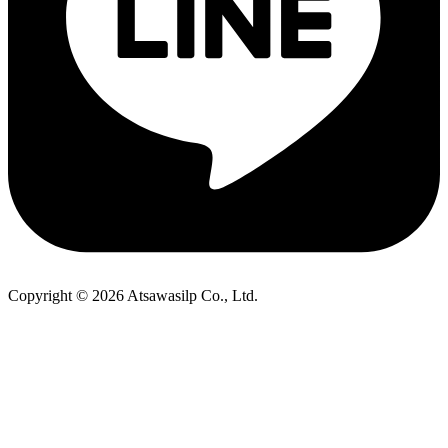
Copyright © 2026 Atsawasilp Co., Ltd.