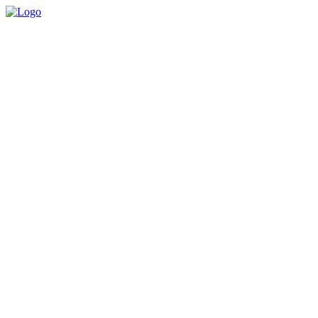
Skip
to
content